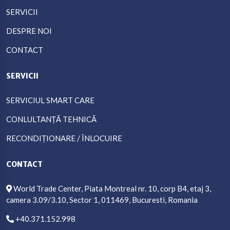
SERVICII
DESPRE NOI
CONTACT
SERVICII
SERVICIUL SMART CARE
CONLULTANȚĂ TEHNICĂ
RECONDIȚIONARE / ÎNLOCUIRE
CONTACT
World Trade Center, Piata Montreal nr. 10, corp B4, etaj 3,
camera 3.09/3.10, Sector 1, 011469, Bucuresti, Romania
+40.371.152.998